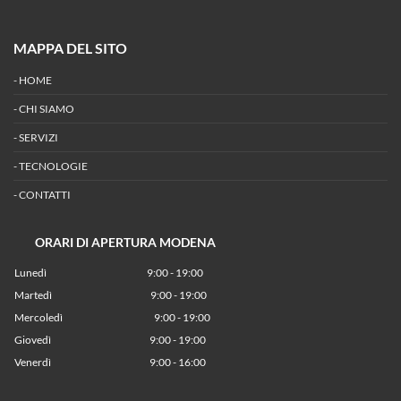
MAPPA DEL SITO
-
HOME
-
CHI SIAMO
-
SERVIZI
-
TECNOLOGIE
-
CONTATTI
ORARI DI APERTURA MODENA
Lunedì
9:00 - 19:00
Martedì
9:00 - 19:00
Mercoledì
9:00 - 19:00
Giovedì
9:00 - 19:00
Venerdì
9:00 - 16:00