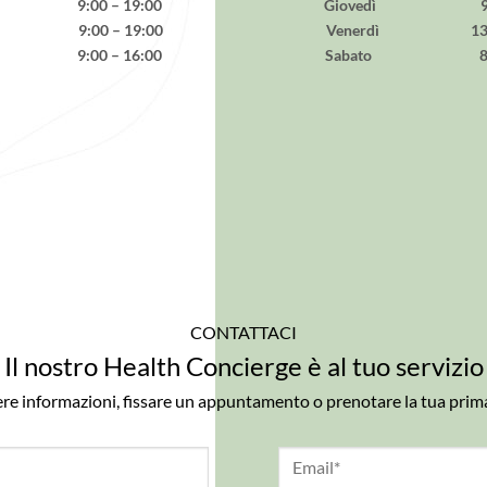
dì 9:00 – 19:00
Giovedì 9:00 
ì 9:00 – 19:00
Venerdì 13:00 
ì 9:00 – 16:00
Sabato 8:00 
CONTATTACI
Il nostro Health Concierge è al tuo servizio
ere informazioni, fissare un appuntamento o prenotare la tua prim