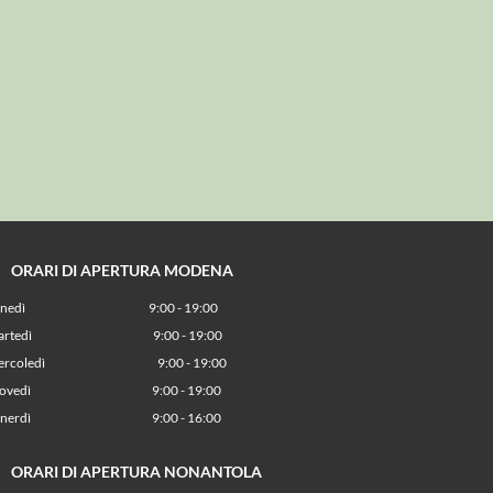
RARI DI APERTURA MODENA
unedì
9:00 - 19:00
artedì
9:00 - 19:00
ercoledì
9:00 - 19:00
iovedì
9:00 - 19:00
enerdì
9:00 - 16:00
RARI DI APERTURA NONANTOLA