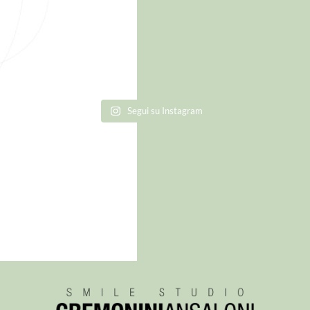
Segui su Instagram