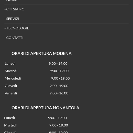
-
CHI SIAMO
-
SERVIZI
-
TECNOLOGIE
-
CONTATTI
ORARI DI APERTURA MODENA
Lunedì
9:00 - 19:00
Martedì
9:00 - 19:00
Mercoledì
9:00 - 19:00
Giovedì
9:00 - 19:00
Venerdì
9:00 - 16:00
ORARI DI APERTURA NONANTOLA
Lunedì
9:00 - 19:00
Martedì
9:00 - 19:00
Giovedì
9:00 - 19:00