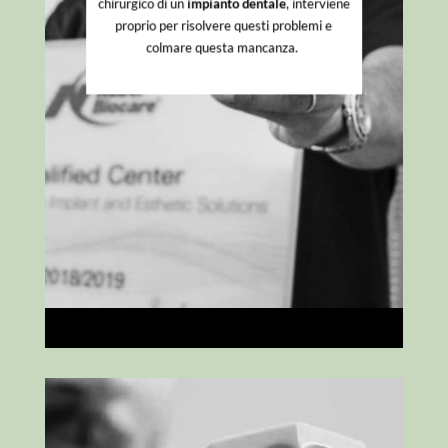
chirurgico di un
impianto dentale
, interviene
proprio per risolvere questi problemi e
colmare questa mancanza.