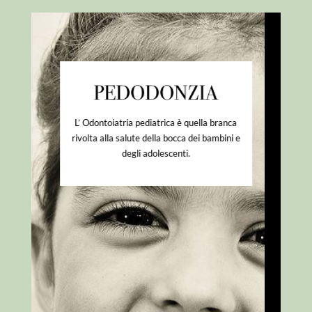
L’ Odontoiatria pediatrica è quella branca
rivolta alla salute della bocca dei bambini e
degli adolescenti.