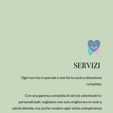
Ogni sorriso è speciale e merita la nostra attenzione
completa.
Con una gamma completa di servizi odontoiatrici
personalizzati, vogliamo non solo migliorare la vostra
salute dentale, ma anche rendere ogni visita un’esperienza