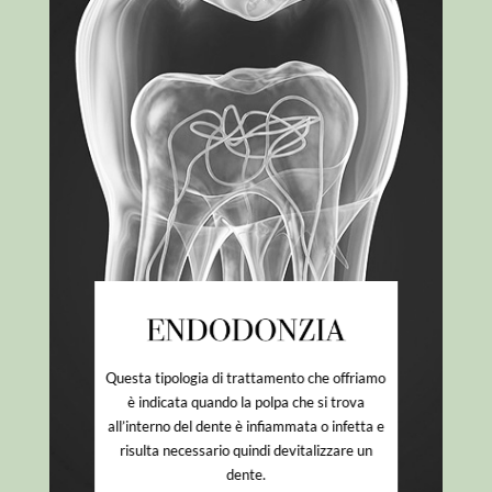
Questa tipologia di trattamento che offriamo
è indicata quando la polpa che si trova
all’interno del dente è infiammata o infetta e
risulta necessario quindi devitalizzare un
dente.