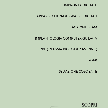
IMPRONTA DIGITALE
APPARECCHI RADIOGRAFICI DIGITALI
TAC CONE BEAM
IMPLANTOLOGIA COMPUTER GUIDATA
PRP ( PLASMA RICCO DI PIASTRINE )
LASER
SEDAZIONE COSCIENTE