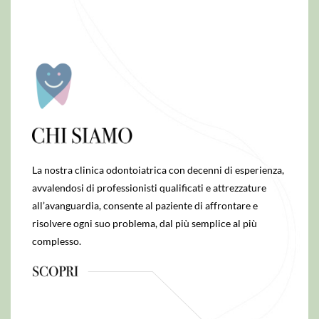
La nostra clinica odontoiatrica con decenni di esperienza,
avvalendosi di professionisti qualificati e attrezzature
all’avanguardia, consente al paziente di affrontare e
risolvere ogni suo problema, dal più semplice al più
complesso.