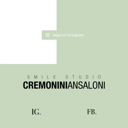
Segui su Instagram