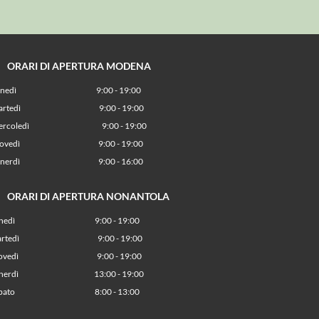
RARI DI APERTURA MODENA
unedì
9:00 - 19:00
artedì
9:00 - 19:00
ercoledì
9:00 - 19:00
iovedì
9:00 - 19:00
enerdì
9:00 - 16:00
RARI DI APERTURA NONANTOLA
unedì
9:00 - 19:00
artedì
9:00 - 19:00
iovedì
9:00 - 19:00
enerdì
13:00 - 19:00
bato 8:00 - 13:00