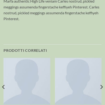
Marfa authentic High Life veniam Carles nostrud, pickled
meggings assumenda fingerstache keffiyeh Pinterest. Carles
nostrud, pickled meggings assumenda fingerstache keffiyeh
Pinterest.
PRODOTTI CORRELATI