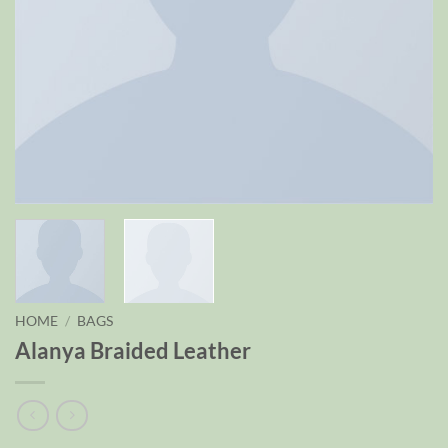
HOME
/
BAGS
Alanya Braided Leather