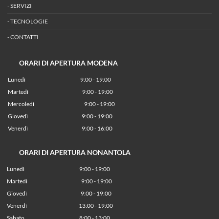
-
SERVIZI
-
TECNOLOGIE
-
CONTATTI
ORARI DI APERTURA MODENA
Lunedì
9:00 - 19:00
Martedì
9:00 - 19:00
Mercoledì
9:00 - 19:00
Giovedì
9:00 - 19:00
Venerdì
9:00 - 16:00
ORARI DI APERTURA NONANTOLA
Lunedì
9:00 - 19:00
Martedì
9:00 - 19:00
Giovedì
9:00 - 19:00
Venerdì
13:00 - 19:00
Sabato 8:00 - 13:00