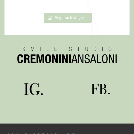
Segui su Instagram