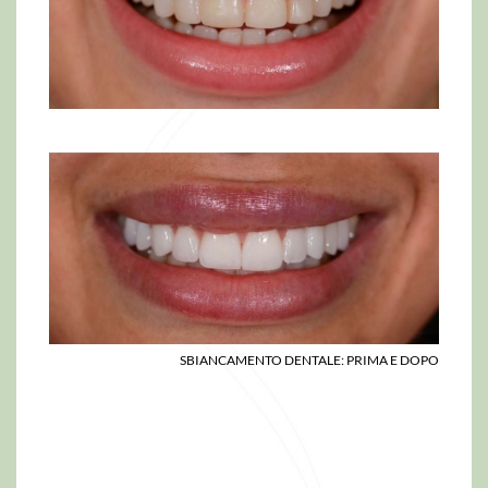
SBIANCAMENTO DENTALE: PRIMA E DOPO