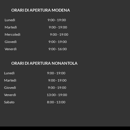
ORARI DI APERTURA MODENA
Lunedì
9:00 - 19:00
Martedì
9:00 - 19:00
Mercoledì
9:00 - 19:00
Giovedì
9:00 - 19:00
Venerdì
9:00 - 16:00
ORARI DI APERTURA NONANTOLA
Lunedì
9:00 - 19:00
Martedì
9:00 - 19:00
Giovedì
9:00 - 19:00
Venerdì
13:00 - 19:00
Sabato 8:00 - 13:00