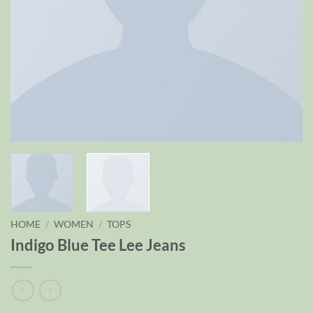
HOME
/
WOMEN
/
TOPS
Indigo Blue Tee Lee Jeans