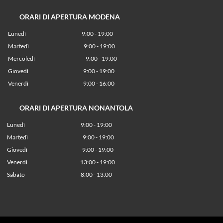
ORARI DI APERTURA MODENA
Lunedì
9:00 - 19:00
Martedì
9:00 - 19:00
Mercoledì
9:00 - 19:00
Giovedì
9:00 - 19:00
Venerdì
9:00 - 16:00
ORARI DI APERTURA NONANTOLA
Lunedì
9:00 - 19:00
Martedì
9:00 - 19:00
Giovedì
9:00 - 19:00
Venerdì
13:00 - 19:00
Sabato 8:00 - 13:00