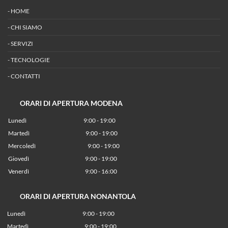
-
HOME
-
CHI SIAMO
-
SERVIZI
-
TECNOLOGIE
-
CONTATTI
ORARI DI APERTURA MODENA
Lunedì
9:00 - 19:00
Martedì
9:00 - 19:00
Mercoledì
9:00 - 19:00
Giovedì
9:00 - 19:00
Venerdì
9:00 - 16:00
ORARI DI APERTURA NONANTOLA
Lunedì
9:00 - 19:00
Martedì
9:00 - 19:00