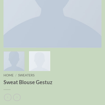
HOME
/
SWEATERS
Sweat Blouse Gestuz