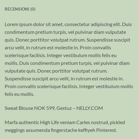
RECENSIONI (0)
Lorem ipsum dolor sit amet, consectetur adipiscing elit. Duis
condimentum pretium turpis, vel pulvinar diam vulputate
quis. Donec porttitor volutpat rutrum. Suspendisse suscipit
arcu velit, in rutrum est molestie in. Proin convallis
scelerisque facilisis. Integer vestibulum mollis felis eu
mollis. Duis condimentum pretium turpis, vel pulvinar diam
vulputate quis. Donec porttitor volutpat rutrum.
Suspendisse suscipit arcu velit, in rutrum est molestie in.
Proin convallis scelerisque facilisis. Integer vestibulum mollis
felis eu mollis.
Sweat Blouse NOK 599, Gestuz – NELLY.COM
Marfa authentic High Life veniam Carles nostrud, pickled
meggings assumenda fingerstache keffiyeh Pinterest.