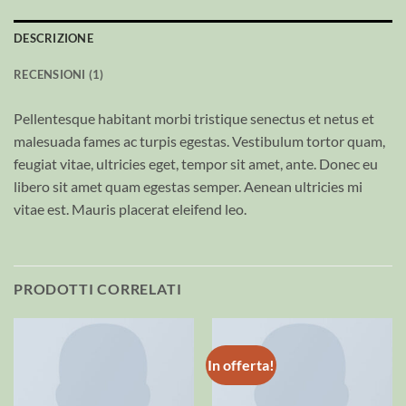
DESCRIZIONE
RECENSIONI (1)
Pellentesque habitant morbi tristique senectus et netus et
malesuada fames ac turpis egestas. Vestibulum tortor quam,
feugiat vitae, ultricies eget, tempor sit amet, ante. Donec eu
libero sit amet quam egestas semper. Aenean ultricies mi
vitae est. Mauris placerat eleifend leo.
PRODOTTI CORRELATI
In offerta!