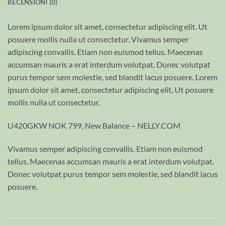
RECENSIONI (0)
Lorem ipsum dolor sit amet, consectetur adipiscing elit. Ut
posuere mollis nulla ut consectetur. Vivamus semper
adipiscing convallis. Etiam non euismod tellus. Maecenas
accumsan mauris a erat interdum volutpat. Donec volutpat
purus tempor sem molestie, sed blandit lacus posuere. Lorem
ipsum dolor sit amet, consectetur adipiscing elit. Ut posuere
mollis nulla ut consectetur.
U420GKW NOK 799, New Balance – NELLY.COM
Vivamus semper adipiscing convallis. Etiam non euismod
tellus. Maecenas accumsan mauris a erat interdum volutpat.
Donec volutpat purus tempor sem molestie, sed blandit lacus
posuere.