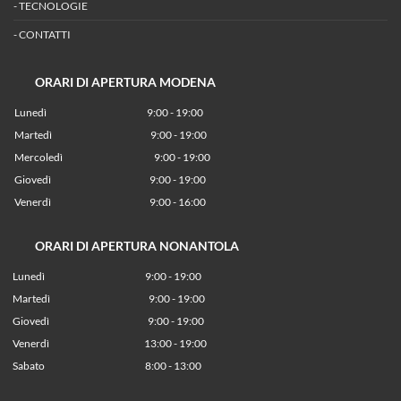
-
TECNOLOGIE
-
CONTATTI
ORARI DI APERTURA MODENA
Lunedì
9:00 - 19:00
Martedì
9:00 - 19:00
Mercoledì
9:00 - 19:00
Giovedì
9:00 - 19:00
Venerdì
9:00 - 16:00
ORARI DI APERTURA NONANTOLA
Lunedì
9:00 - 19:00
Martedì
9:00 - 19:00
Giovedì
9:00 - 19:00
Venerdì
13:00 - 19:00
Sabato 8:00 - 13:00