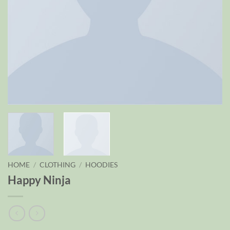
HOME
/
CLOTHING
/
HOODIES
Happy Ninja