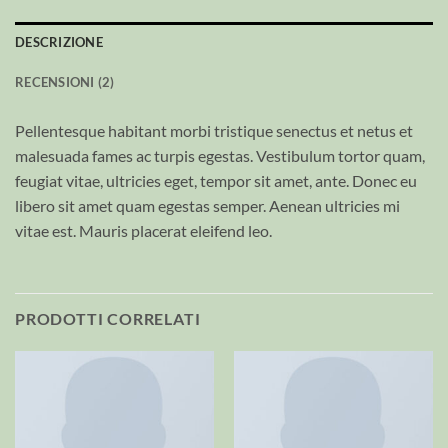
DESCRIZIONE
RECENSIONI (2)
Pellentesque habitant morbi tristique senectus et netus et
malesuada fames ac turpis egestas. Vestibulum tortor quam,
feugiat vitae, ultricies eget, tempor sit amet, ante. Donec eu
libero sit amet quam egestas semper. Aenean ultricies mi
vitae est. Mauris placerat eleifend leo.
PRODOTTI CORRELATI