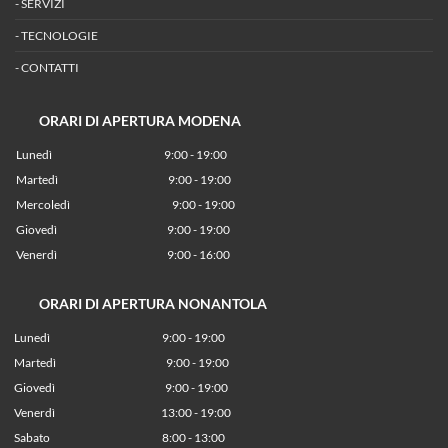
-
SERVIZI
-
TECNOLOGIE
-
CONTATTI
ORARI DI APERTURA MODENA
Lunedì
9:00 - 19:00
Martedì
9:00 - 19:00
Mercoledì
9:00 - 19:00
Giovedì
9:00 - 19:00
Venerdì
9:00 - 16:00
ORARI DI APERTURA NONANTOLA
Lunedì
9:00 - 19:00
Martedì
9:00 - 19:00
Giovedì
9:00 - 19:00
Venerdì
13:00 - 19:00
Sabato 8:00 - 13:00