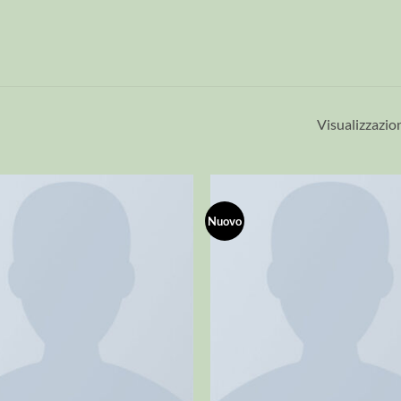
Visualizzazion
Nuovo