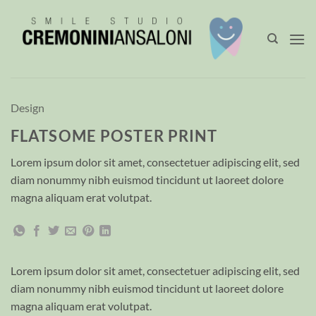
Salta
ai
contenuti
Design
FLATSOME POSTER PRINT
Lorem ipsum dolor sit amet, consectetuer adipiscing elit, sed
diam nonummy nibh euismod tincidunt ut laoreet dolore
magna aliquam erat volutpat.
Lorem ipsum dolor sit amet, consectetuer adipiscing elit, sed
diam nonummy nibh euismod tincidunt ut laoreet dolore
magna aliquam erat volutpat.