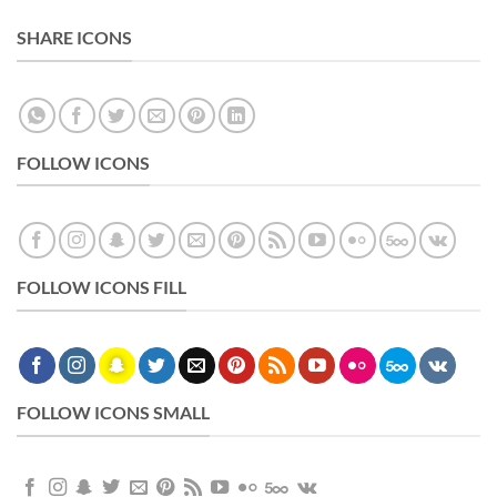
SHARE ICONS
FOLLOW ICONS
FOLLOW ICONS FILL
FOLLOW ICONS SMALL