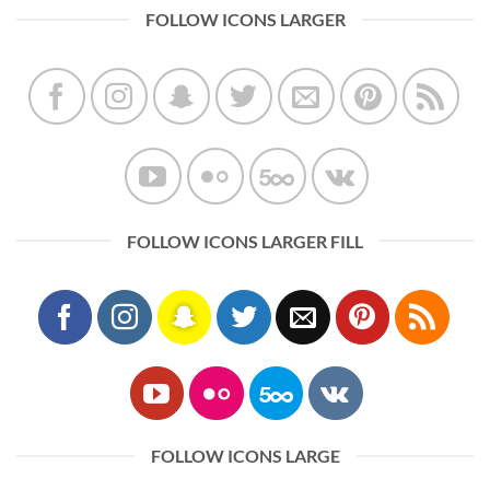
FOLLOW ICONS LARGER
FOLLOW ICONS LARGER FILL
FOLLOW ICONS LARGE