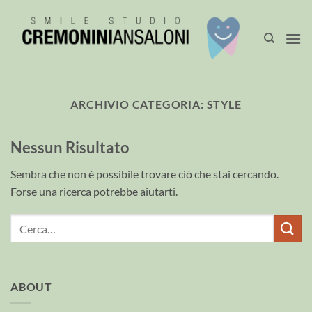
Salta
ai
contenuti
ARCHIVIO CATEGORIA:
STYLE
Nessun Risultato
Sembra che non è possibile trovare ciò che stai cercando.
Forse una ricerca potrebbe aiutarti.
ABOUT