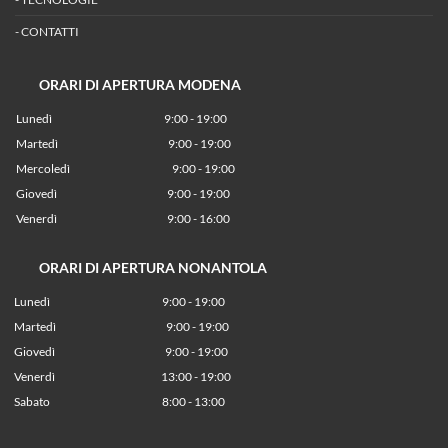
-
CONTATTI
ORARI DI APERTURA MODENA
Lunedì
9:00 - 19:00
Martedì
9:00 - 19:00
Mercoledì
9:00 - 19:00
Giovedì
9:00 - 19:00
Venerdì
9:00 - 16:00
ORARI DI APERTURA NONANTOLA
Lunedì
9:00 - 19:00
Martedì
9:00 - 19:00
Giovedì
9:00 - 19:00
Venerdì
13:00 - 19:00
Sabato 8:00 - 13:00