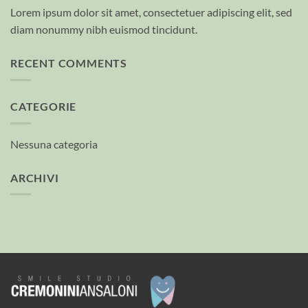
Lorem ipsum dolor sit amet, consectetuer adipiscing elit, sed
diam nonummy nibh euismod tincidunt.
RECENT COMMENTS
CATEGORIE
Nessuna categoria
ARCHIVI